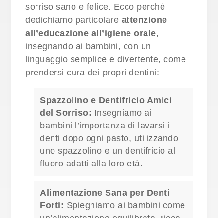
sorriso sano e felice. Ecco perché
dedichiamo particolare
attenzione
all’educazione all’igiene orale
,
insegnando ai bambini, con un
linguaggio semplice e divertente, come
prendersi cura dei propri dentini:
Spazzolino e Dentifricio Amici
del Sorriso:
Insegniamo ai
bambini l’importanza di lavarsi i
denti dopo ogni pasto, utilizzando
uno spazzolino e un dentifricio al
fluoro adatti alla loro età.
Alimentazione Sana per Denti
Forti:
Spieghiamo ai bambini come