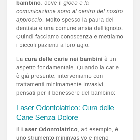
bambino
, dove il
gioco e la
comunicazione sono al centro del nostro
approccio
. Molto spesso la paura del
dentista è una comune ansia dell’ignoto.
Quindi facciamo conoscenza e mettiamo
i piccoli pazienti a loro agio.
La
cura delle carie nei bambini
è un
aspetto fondamentale. Quando la carie
è già presente, interveniamo con
trattamenti minimamente invasivi,
pensati per il benessere del bambino:
Laser Odontoiatrico: Cura delle
Carie Senza Dolore
Il
Laser Odontoiatrico
, ad esempio, è
uno strumento mininvasivo e meno