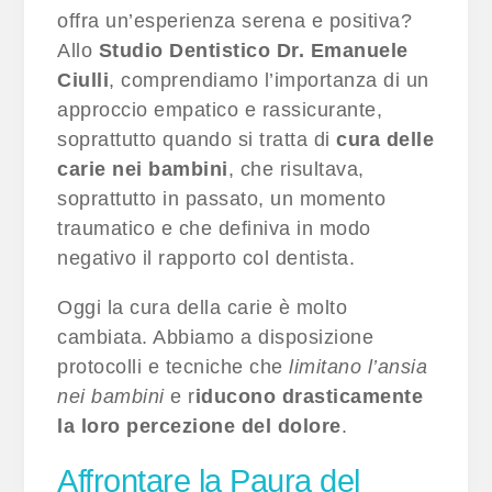
offra un’esperienza serena e positiva?
Allo
Studio Dentistico Dr. Emanuele
Ciulli
, comprendiamo l’importanza di un
approccio empatico e rassicurante,
soprattutto quando si tratta di
cura delle
carie nei bambini
, che risultava,
soprattutto in passato, un momento
traumatico e che definiva in modo
negativo il rapporto col dentista.
Oggi la cura della carie è molto
cambiata. Abbiamo a disposizione
protocolli e tecniche che
limitano l’ansia
nei bambini
e r
iducono drasticamente
la loro percezione del dolore
.
Affrontare la Paura del