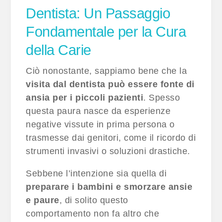
Dentista: Un Passaggio
Fondamentale per la Cura
della Carie
Ciò nonostante, sappiamo bene che la
visita dal dentista può essere fonte di
ansia per i piccoli pazienti
. Spesso
questa paura nasce da esperienze
negative vissute in prima persona o
trasmesse dai genitori, come il ricordo di
strumenti invasivi o soluzioni drastiche.
Sebbene l’intenzione sia quella di
preparare i bambini e smorzare ansie
e paure
, di solito questo
comportamento non fa altro che