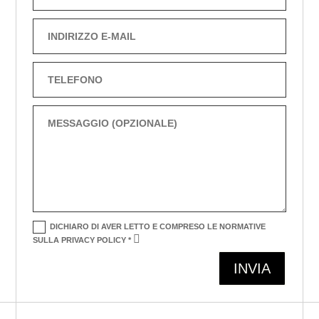
DICHIARO DI AVER LETTO E COMPRESO LE NORMATIVE
SULLA PRIVACY POLICY *
Alternative:
INVIA