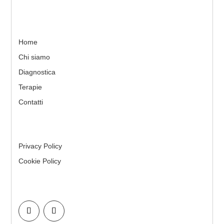
Home
Chi siamo
Diagnostica
Terapie
Contatti
Privacy Policy
Cookie Policy