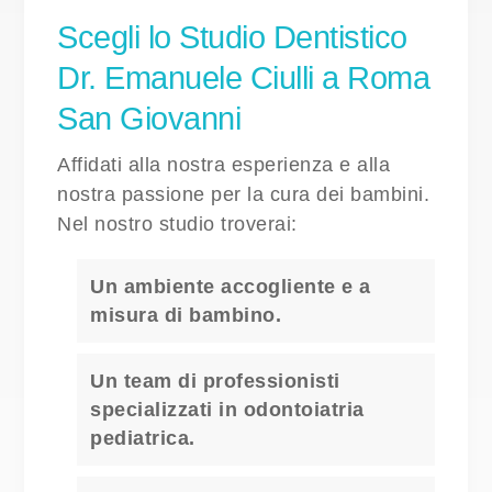
Scegli lo Studio Dentistico
Dr. Emanuele Ciulli a Roma
San Giovanni
Affidati alla nostra esperienza e alla
nostra passione per la cura dei bambini.
Nel nostro studio troverai:
Un ambiente accogliente e a
misura di bambino.
Un team di professionisti
specializzati in odontoiatria
pediatrica.