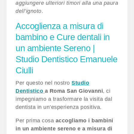
aggiungere ulteriori timori alla una paura
dell’ignoto
.
Accoglienza a misura di
bambino e Cure dentali in
un ambiente Sereno |
Studio Dentistico Emanuele
Ciulli
Per questo nel nostro
Studio
Dentistico
a Roma San Giovanni
, ci
impegniamo a trasformare la visita dal
dentista in un’esperienza positiva.
Per prima cosa
accogliamo i bambini
in un
ambiente sereno e a misura di