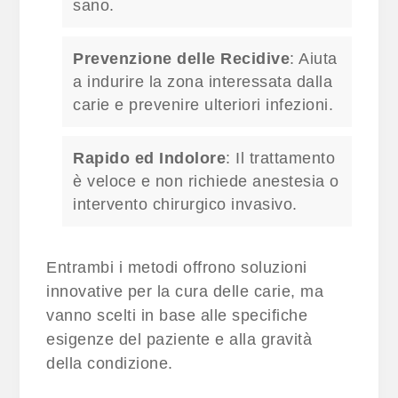
sano.
Prevenzione delle Recidive
: Aiuta
a indurire la zona interessata dalla
carie e prevenire ulteriori infezioni.
Rapido ed Indolore
: Il trattamento
è veloce e non richiede anestesia o
intervento chirurgico invasivo.
Entrambi i metodi offrono soluzioni
innovative per la cura delle carie, ma
vanno scelti in base alle specifiche
esigenze del paziente e alla gravità
della condizione.