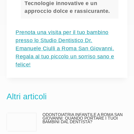
Tecnologie innovative e un
approccio dolce e rassicurante.
Prenota una visita
per il tuo bambino
presso lo
Studio Dentistico Dr.
Emanuele Ciulli a Roma San Giovanni
.
Regala al tuo piccolo un sorriso sano e
felice!
Altri articoli
ODONTOIATRIA INFANTILE A ROMA SAN
GIOVANNI: QUANDO PORTARE I TUOI
BAMBINI DAL DENTISTA?