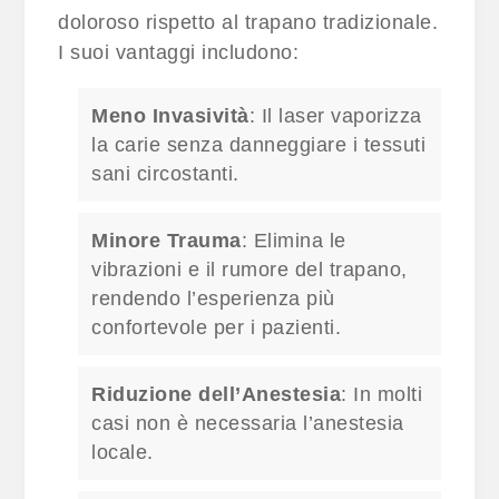
doloroso rispetto al trapano tradizionale.
I suoi vantaggi includono:
Meno Invasività
: Il laser vaporizza
la carie senza danneggiare i tessuti
sani circostanti.
Minore Trauma
: Elimina le
vibrazioni e il rumore del trapano,
rendendo l’esperienza più
confortevole per i pazienti.
Riduzione dell’Anestesia
: In molti
casi non è necessaria l’anestesia
locale.