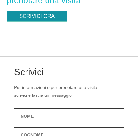
prenotare una visita
SCRIVICI ORA
Scrivici
Per informazioni o per prenotare una visita,
scrivici e lascia un messaggio