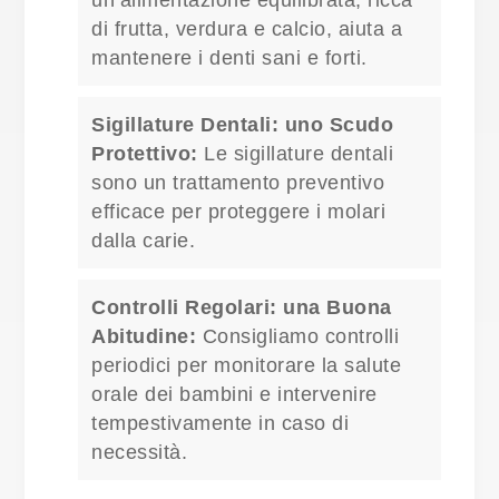
un’alimentazione equilibrata, ricca
di frutta, verdura e calcio, aiuta a
mantenere i denti sani e forti.
Sigillature Dentali: uno Scudo
Protettivo:
Le sigillature dentali
sono un trattamento preventivo
efficace per proteggere i molari
dalla carie.
Controlli Regolari: una Buona
Abitudine:
Consigliamo controlli
periodici per monitorare la salute
orale dei bambini e intervenire
tempestivamente in caso di
necessità.