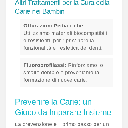
Altri Trattamenti per la Cura della
Carie nei Bambini
Otturazioni Pediatriche:
Utilizziamo materiali biocompatibili
e resistenti, per ripristinare la
funzionalità e l’estetica dei denti.
Fluoroprofilassi:
Rinforziamo lo
smalto dentale e preveniamo la
formazione di nuove carie.
Prevenire la Carie: un
Gioco da Imparare Insieme
La prevenzione è il primo passo per un