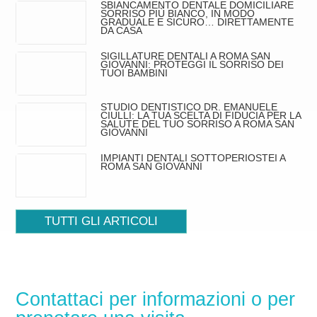
SBIANCAMENTO DENTALE DOMICILIARE
SORRISO PIÙ BIANCO, IN MODO
GRADUALE E SICURO… DIRETTAMENTE
DA CASA
SIGILLATURE DENTALI A ROMA SAN
GIOVANNI: PROTEGGI IL SORRISO DEI
TUOI BAMBINI
STUDIO DENTISTICO DR. EMANUELE
CIULLI: LA TUA SCELTA DI FIDUCIA PER LA
SALUTE DEL TUO SORRISO A ROMA SAN
GIOVANNI
IMPIANTI DENTALI SOTTOPERIOSTEI A
ROMA SAN GIOVANNI
TUTTI GLI ARTICOLI
Contattaci per informazioni o per