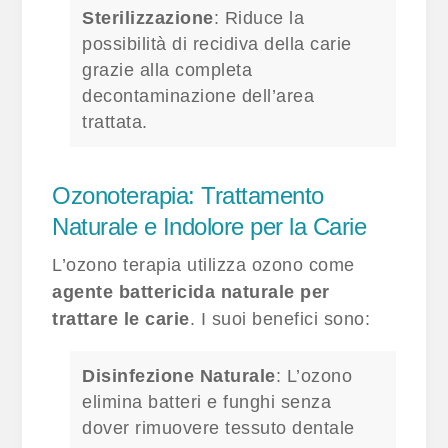
Sterilizzazione
: Riduce la
possibilità di recidiva della carie
grazie alla completa
decontaminazione dell’area
trattata.
Ozonoterapia: Trattamento
Naturale e Indolore per la Carie
L’ozono terapia utilizza ozono come
agente battericida naturale per
trattare le carie
. I suoi benefici sono:
Disinfezione Naturale
: L’ozono
elimina batteri e funghi senza
dover rimuovere tessuto dentale