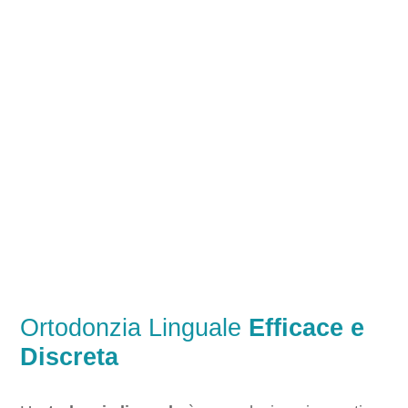
Ortodonzia Linguale
Efficace e
Discreta