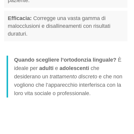
paziente.
Efficacia:
Corregge una vasta gamma di
malocclusioni e disallineamenti con risultati
duraturi.
Quando scegliere l’ortodonzia linguale?
È
ideale per
adulti
e
adolescenti
che
desiderano un
trattamento discreto
e che non
vogliono che l’apparecchio interferisca con la
loro vita sociale o professionale.