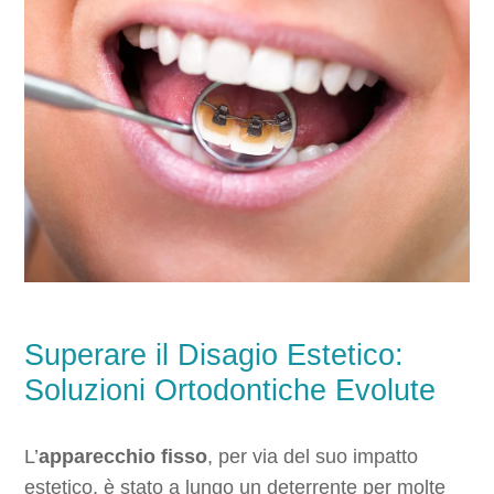
Superare il Disagio Estetico:
Soluzioni Ortodontiche Evolute
L’
apparecchio fisso
, per via del suo impatto
estetico, è stato a lungo un deterrente per molte