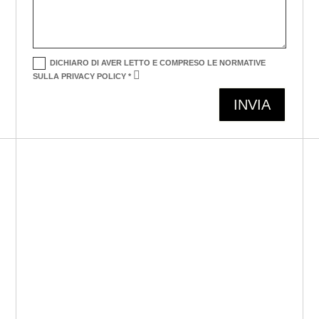
DICHIARO DI AVER LETTO E COMPRESO LE NORMATIVE
SULLA PRIVACY POLICY *
Alternative:
INVIA