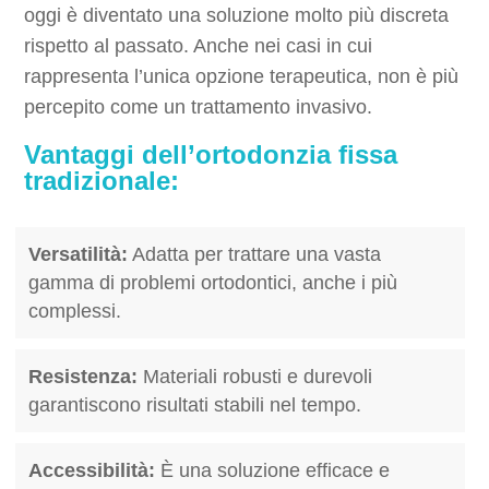
oggi è diventato una soluzione molto più discreta
rispetto al passato. Anche nei casi in cui
rappresenta l’unica opzione terapeutica, non è più
percepito come un trattamento invasivo.
Vantaggi dell’ortodonzia fissa
tradizionale:
Versatilità:
Adatta per trattare una vasta
gamma di problemi ortodontici, anche i più
complessi.
Resistenza:
Materiali robusti e durevoli
garantiscono risultati stabili nel tempo.
Accessibilità:
È una soluzione efficace e