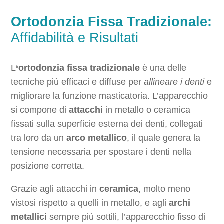
Ortodonzia Fissa Tradizionale:
Affidabilità e Risultati
L
‘ortodonzia fissa tradizionale
è una delle
tecniche più efficaci e diffuse per
allineare i denti
e
migliorare la funzione masticatoria. L’apparecchio
si compone di
attacchi
in metallo o ceramica
fissati sulla superficie esterna dei denti, collegati
tra loro da un
arco metallico
, il quale genera la
tensione necessaria per spostare i denti nella
posizione corretta.
Grazie agli attacchi in
ceramica
, molto meno
vistosi rispetto a quelli in metallo, e agli
archi
metallici
sempre più sottili, l’apparecchio fisso di