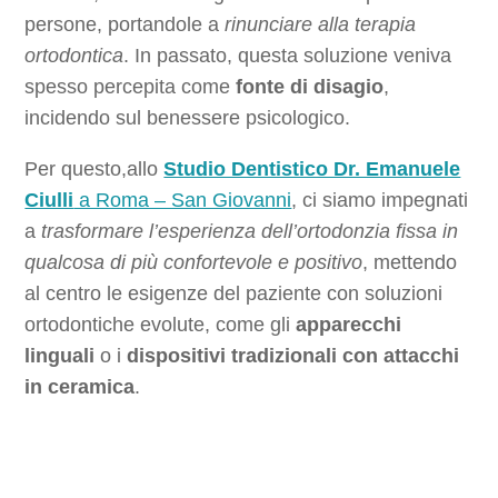
persone, portandole a
rinunciare alla terapia
ortodontica
. In passato, questa soluzione veniva
spesso percepita come
fonte di disagio
,
incidendo sul benessere psicologico.
Per questo,allo
Studio Dentistico Dr. Emanuele
Ciulli
a Roma – San Giovanni
, ci siamo impegnati
a
trasformare l’esperienza dell’ortodonzia fissa in
qualcosa di più confortevole e positivo
, mettendo
al centro le esigenze del paziente con soluzioni
ortodontiche evolute, come gli
apparecchi
linguali
o i
dispositivi tradizionali con attacchi
in ceramica
.