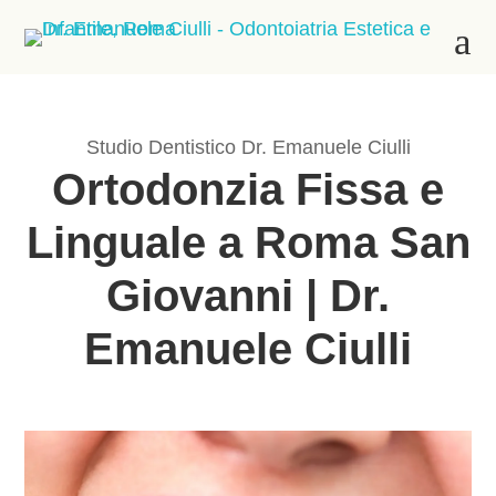
a
Studio Dentistico Dr. Emanuele Ciulli
Ortodonzia Fissa e
Linguale a Roma San
Giovanni | Dr.
Emanuele Ciulli