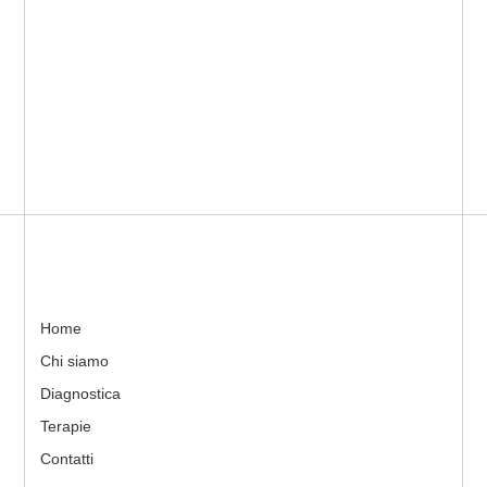
Home
Chi siamo
Diagnostica
Terapie
Contatti