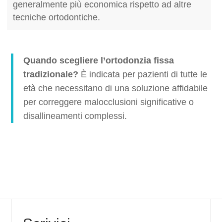
generalmente più economica rispetto ad altre
tecniche ortodontiche.
Quando scegliere l’ortodonzia fissa
tradizionale?
È indicata per pazienti di tutte le
età che necessitano di una soluzione affidabile
per correggere malocclusioni significative o
disallineamenti complessi.