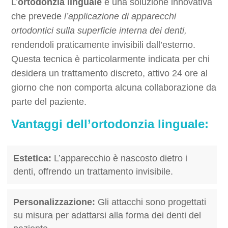
L’
ortodonzia linguale
è una soluzione innovativa
che prevede
l’applicazione di apparecchi
ortodontici sulla superficie interna dei denti,
rendendoli praticamente invisibili dall’esterno.
Questa tecnica è particolarmente indicata per chi
desidera un trattamento discreto, attivo 24 ore al
giorno che non comporta alcuna collaborazione da
parte del paziente.
Vantaggi dell’ortodonzia linguale:
Estetica:
L’apparecchio è nascosto dietro i
denti, offrendo un trattamento invisibile.
Personalizzazione:
Gli attacchi sono progettati
su misura per adattarsi alla forma dei denti del