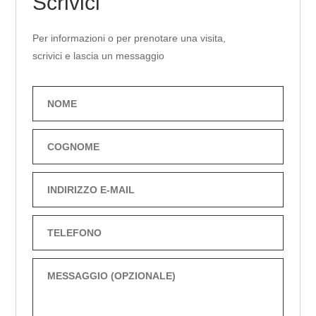
Scrivici
Per informazioni o per prenotare una visita,
scrivici e lascia un messaggio