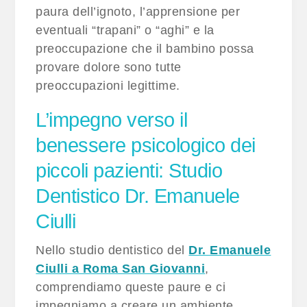
paura dell’ignoto, l’apprensione per
eventuali “trapani” o “aghi” e la
preoccupazione che il bambino possa
provare dolore sono tutte
preoccupazioni legittime.
L’impegno verso il
benessere psicologico dei
piccoli pazienti: Studio
Dentistico Dr. Emanuele
Ciulli
Nello
studio dentistico del
Dr. Emanuele
Ciulli a Roma San Giovanni
,
comprendiamo queste paure e ci
impegniamo a creare un ambiente