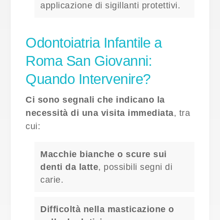
applicazione di sigillanti protettivi.
Odontoiatria Infantile a
Roma San Giovanni:
Quando Intervenire?
Ci sono segnali che indicano la
necessità di una visita immediata
, tra
cui:
Macchie bianche o scure sui
denti da latte
, possibili segni di
carie.
Difficoltà nella masticazione o