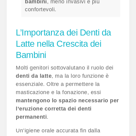
bambini
, meno invasivi e più
confortevoli.
L’Importanza dei Denti da
Latte nella Crescita dei
Bambini
Molti genitori sottovalutano il ruolo dei
denti da latte
, ma la loro funzione è
essenziale. Oltre a permettere la
masticazione e la fonazione, essi
mantengono lo spazio necessario per
l’eruzione corretta dei denti
permanenti
.
Un’igiene orale accurata fin dalla