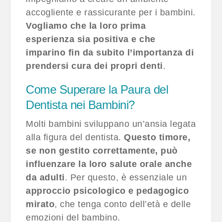
accogliente e rassicurante per i bambini.
Vogliamo che la loro prima
esperienza sia positiva e che
imparino fin da subito l’importanza di
prendersi cura dei propri denti
.
Come Superare la Paura del
Dentista nei Bambini?
Molti bambini sviluppano un’ansia legata
alla figura del dentista.
Questo timore,
se non gestito correttamente, può
influenzare la loro salute orale anche
da adulti
. Per questo, è essenziale un
approccio psicologico e pedagogico
mirato
, che tenga conto dell’età e delle
emozioni del bambino.