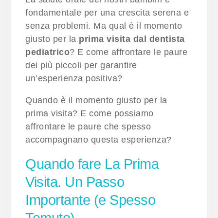
fondamentale per una crescita serena e
senza problemi. Ma qual è il momento
giusto per la
prima visita dal dentista
pediatrico
? E come affrontare le paure
dei più piccoli per garantire
un’esperienza positiva?
Quando è il momento giusto per la
prima visita? E come possiamo
affrontare le paure che spesso
accompagnano questa esperienza?
Quando fare La Prima
Visita. Un Passo
Importante (e Spesso