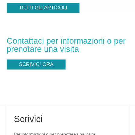
TUTTI GLI ARTICOLI
Contattaci per informazioni o per
prenotare una visita
SCRIVICI ORA
Scrivici
Per informazioni o per prenotare una visita,