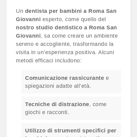
Un
dentista per bambini a Roma San
Giovanni
esperto, come quello del
nostro studio dentistico a Roma San
Giovanni
, sa come creare un ambiente
sereno e accogliente, trasformando la
visita in un’esperienza positiva. Alcuni
metodi efficaci includono:
Comunicazione rassicurante
e
spiegazioni adatte all’età.
Tecniche di distrazione
, come
giochi e racconti.
Utilizzo di strumenti specifici per