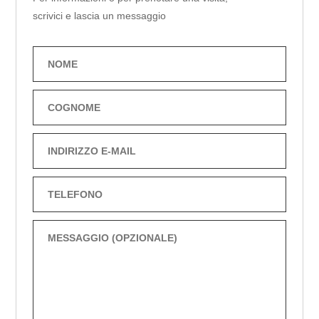
scrivici e lascia un messaggio