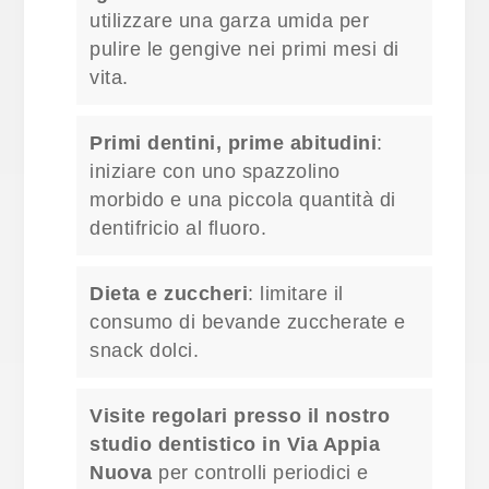
utilizzare una garza umida per
pulire le gengive nei primi mesi di
vita.
Primi dentini, prime abitudini
:
iniziare con uno spazzolino
morbido e una piccola quantità di
dentifricio al fluoro.
Dieta e zuccheri
: limitare il
consumo di bevande zuccherate e
snack dolci.
Visite regolari presso il nostro
studio dentistico in Via Appia
Nuova
per controlli periodici e