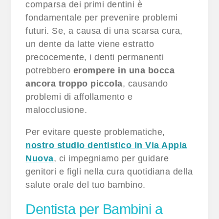
comparsa dei primi dentini è
fondamentale per prevenire problemi
futuri. Se, a causa di una scarsa cura,
un dente da latte viene estratto
precocemente, i denti permanenti
potrebbero
erompere in una bocca
ancora troppo piccola
, causando
problemi di affollamento e
malocclusione.
Per evitare queste problematiche,
nostro studio dentistico in Via Appia
Nuova
, ci impegniamo per guidare
genitori e figli nella cura quotidiana della
salute orale del tuo bambino.
Dentista per Bambini a