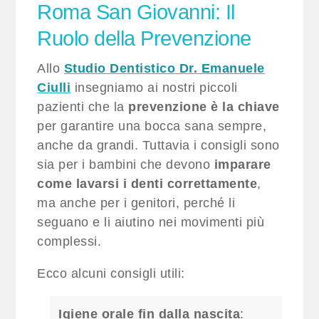
Roma San Giovanni: Il
Ruolo della Prevenzione
Allo
Studio Dentistico Dr. Emanuele
Ciulli
insegniamo ai nostri piccoli
pazienti che la
prevenzione è la chiave
per garantire una bocca sana sempre,
anche da grandi. Tuttavia i consigli sono
sia per i bambini che devono
imparare
come lavarsi i denti correttamente
,
ma anche per i genitori, perché li
seguano e li aiutino nei movimenti più
complessi.
Ecco alcuni consigli utili:
Igiene orale fin dalla nascita
: