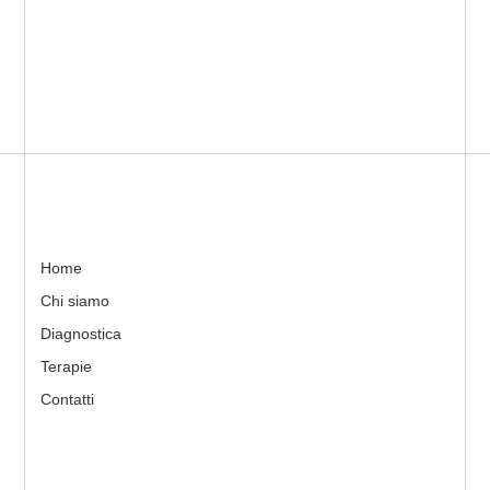
Home
Chi siamo
Diagnostica
Terapie
Contatti