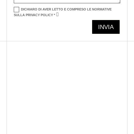
DICHIARO DI AVER LETTO E COMPRESO LE NORMATIVE
SULLA PRIVACY POLICY *
Alternative:
INVIA