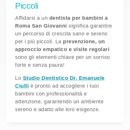
Piccoli
Affidarsi a un
dentista per bambini a
Roma San Giovanni
significa garantire
un percorso di crescita sano e sereno
per i più piccoli. La
prevenzione, un
approccio empatico e visite regolari
sono gli elementi chiave per un sorriso
forte e senza paura!
Lo
Studio Dentistico Dr. Emanuele
Ciulli
è pronto ad accogliere i tuoi
bambini con professionalità e
attenzione, garantendo un ambiente
sereno e adatto alle loro esigenze.